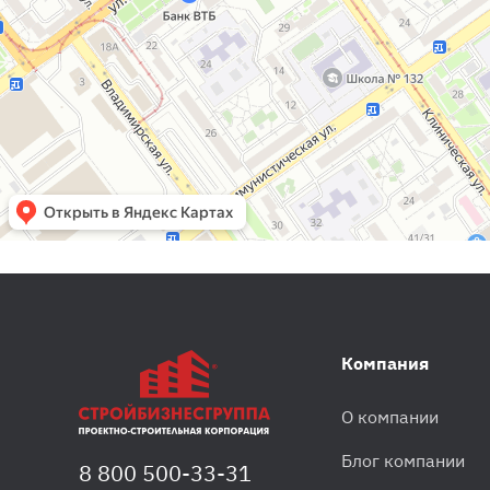
Компания
О компании
Блог компании
8 800 500-33-31