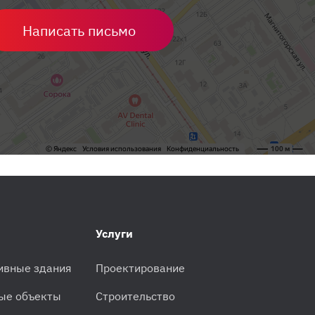
Написать письмо
Услуги
ивные здания
Проектирование
ые объекты
Строительство