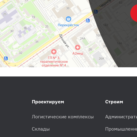
Проектируем
Строим
Логистические комплексы
Администрат
Склады
Промышленн