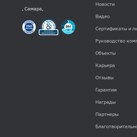
Новости
,
Самара
,
Видео
Сертификаты и л
Руководство ком
Объекты
Карьера
Отзывы
Гарантии
Награды
Партнеры
Благотворительн