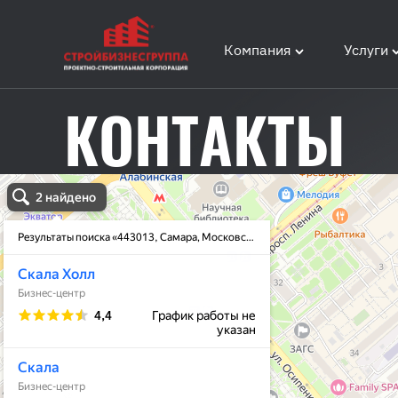
Компания
Услуги
Главная
/
КОНТАКТЫ
Контакты