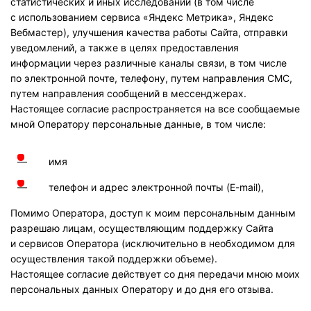
статистических и иных исследований (в том числе
с использованием сервиса «Яндекс Метрика», Яндекс
Вебмастер), улучшения качества работы Сайта, отправки
уведомлений, а также в целях предоставления
информации через различные каналы связи, в том числе
по электронной почте, телефону, путем направления СМС,
путем направления сообщений в мессенджерах.
Настоящее согласие распространяется на все сообщаемые
мной Оператору персональные данные, в том числе:
имя
телефон и адрес электронной почты (
E-mail
),
Помимо Оператора, доступ к моим персональным данным
разрешаю лицам, осуществляющим поддержку Сайта
и сервисов Оператора (исключительно в необходимом для
осуществления такой поддержки объеме).
Настоящее согласие действует со дня передачи мною моих
персональных данных Оператору и до дня его отзыва.