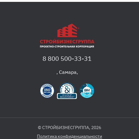
8 800 500-33-31
,
Самара
,
© СТРОЙБИЗНЕСГРУППА, 2026
Политика конфиденциальности